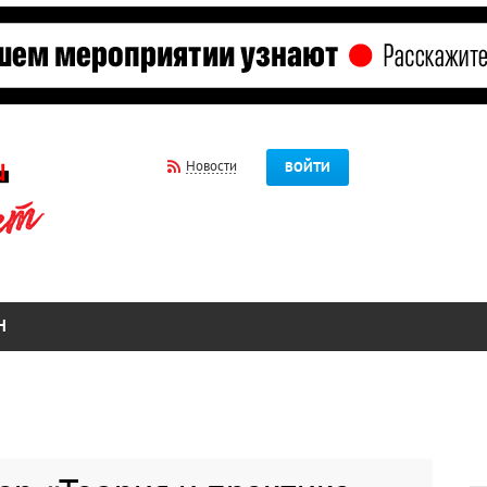
Новости
ВОЙТИ
Н