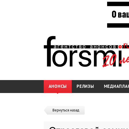
АНОНСЫ
РЕЛИЗЫ
МЕДИАПЛА
Вернуться назад