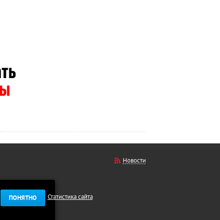
Новости
Статистика сайта
ПОНЯТНО