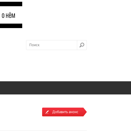
Добавить анонс