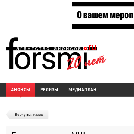
АНОНСЫ
РЕЛИЗЫ
МЕДИАПЛАН
Вернуться назад