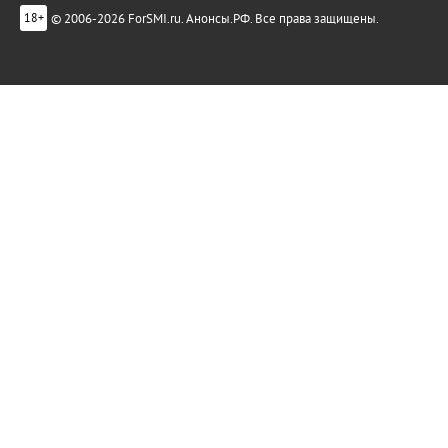
© 2006-2026 ForSMI.ru. Анонсы.РФ. Все права защищены.
18+