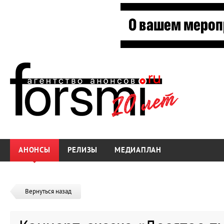
АНОНСЫ
РЕЛИЗЫ
МЕДИАПЛАН
Вернуться назад