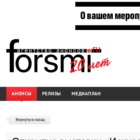
АНОНСЫ
РЕЛИЗЫ
МЕДИАПЛАН
Вернуться назад