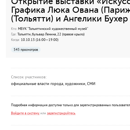
Открытие выставки «Искусс
Графика Люка Ована (Париж)
(Тольятти) и Ангелики Бухер
Кто:
МБУК "Тольяттинский художественный музей"
Где:
Тольятти, бульвар Ленина, 22 (правое крыло)
Когда:
10.10.13 (16:00—19:00)
545 просмотров
Список участников:
официальные власти города, художники, СМИ
Подробная информация доступна только для зарегистрированных пользовател
Войдите в систему
или
зарегистрируйтесь