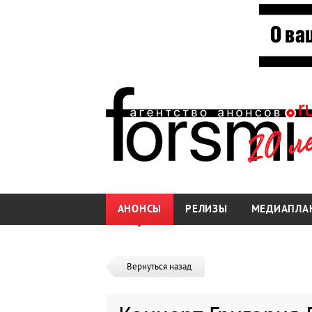
АНОНСЫ
РЕЛИЗЫ
МЕДИАПЛА
Вернуться назад