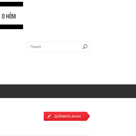
Добавить анонс