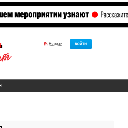
Новости
ВОЙТИ
Н