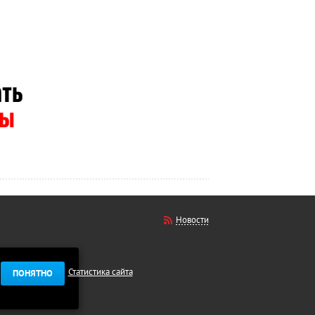
Новости
Статистика сайта
ПОНЯТНО