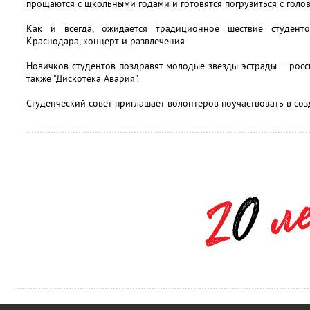
прощаются с щкольными годами и готовятся погрузиться с голов
Как и всегда, ожидается традиционное шествие студент
Краснодара, концерт и развлечения.
Новичков-студентов поздравят молодые звезды эстрады — российс
также "Дискотека Авария".
Студенческий совет приглашает волонтеров поучаствовать в соз