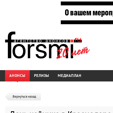
АНОНСЫ
РЕЛИЗЫ
МЕДИАПЛАН
Вернуться назад