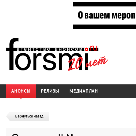
АНОНСЫ
РЕЛИЗЫ
МЕДИАПЛАН
Вернуться назад