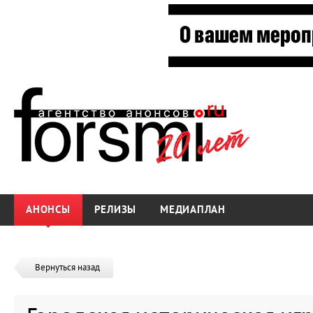
АНОНСЫ
РЕЛИЗЫ
МЕДИАПЛАН
Вернуться назад