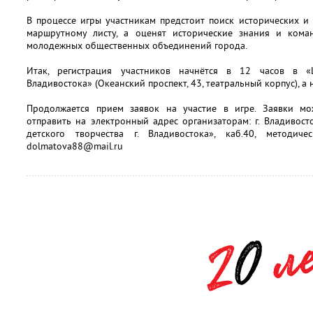
В процессе игры участникам предстоит поиск исторических и
маршрутному листу, а оценят исторические знания и кома
молодежных общественных объединений города.
Итак, регистрация участников начнётся в 12 часов в «
Владивостока» (Океанский проспект, 43, театральный корпус), а 
Продолжается прием заявок на участие в игре. Заявки мо
отправить на электронный адрес организаторам: г. Владивосто
детского творчества г. Владивостока», каб.40, методическ
dolmatova88@mail.ru