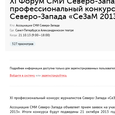
XI Форум СМИ Северо-Запад
профессиональный конкурс
Северо-Запада «СеЗаМ 201
Кто:
Ассоциация СМИ Северо-Запада
Где:
Санкт-Петербург, в Александринском театре
Когда:
21.10.13 (9:00—18:00)
527 просмотров
Подробная информация доступна только для зарегистрированных пользовател
Войдите в систему
или
зарегистрируйтесь
XI профессиональный конкурс журналистов Северо-Запада «Се
Ассоциация СМИ Северо-Запада объявляет прием заявок на уча
2013». Итоги конкурса будут подведены 21 октября 2013 го