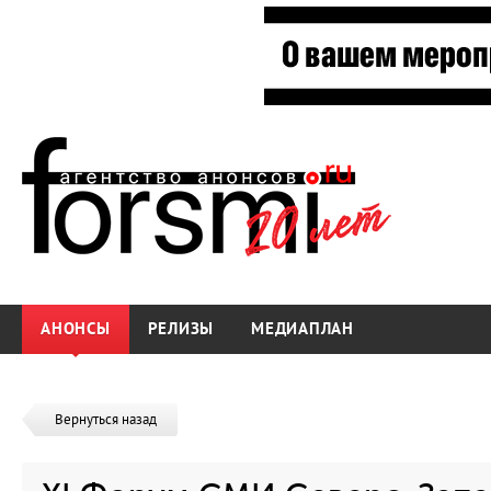
АНОНСЫ
РЕЛИЗЫ
МЕДИАПЛАН
Вернуться назад