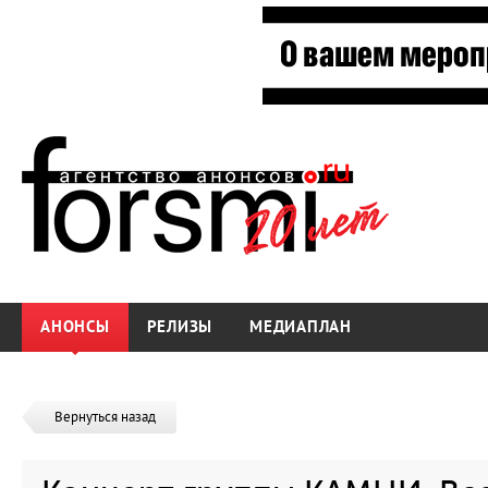
АНОНСЫ
РЕЛИЗЫ
МЕДИАПЛАН
Вернуться назад