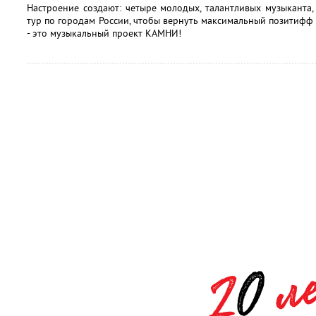
Настроение создают: четыре молодых, талантливых музыканта
тур по городам России, чтобы вернуть максимальный позитиф
- это музыкальный проект КАМНИ!