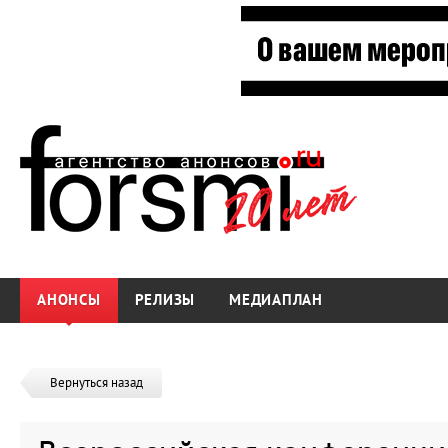
АНОНСЫ
РЕЛИЗЫ
МЕДИАПЛАН
Вернуться назад