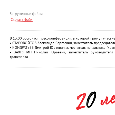
Загруженные файлы:
Скачать файл
В 13.00 состоится пресс-конференция, в которой примут участие
• СТАРОВОЙТОВ Александр Сергеевич, заместитель председателя
• КОНДРАТЬЕВ Дмитрий Юрьевич, заместитель начальника Глав
• ЗАХРЯПИН Николай Юрьевич, заместитель руководителя 
транспорта