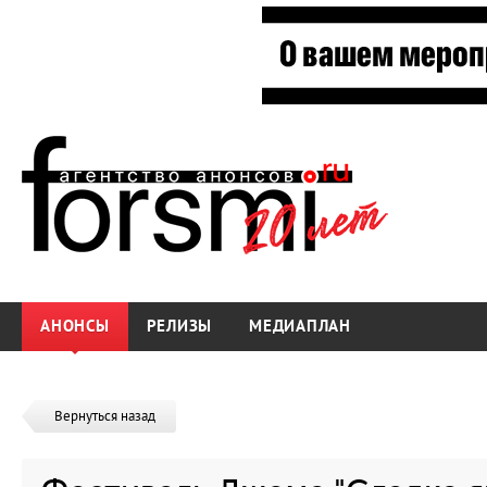
АНОНСЫ
РЕЛИЗЫ
МЕДИАПЛАН
Вернуться назад