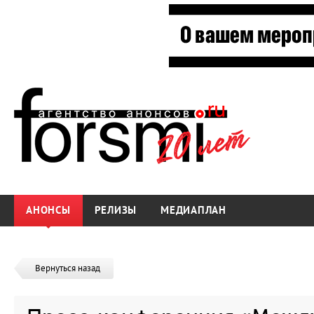
АНОНСЫ
РЕЛИЗЫ
МЕДИАПЛАН
Вернуться назад