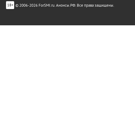
© 2006-2026 ForSMI.ru. Анонсы.РФ. Все права защищены.
18+