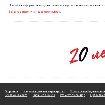
Подробная информация доступна только для зарегистрированных пользовател
Войдите в систему
или
зарегистрируйтесь
О проекте
Информационное партнерство
Политика конфиденциальн
Реклама на сайте
Срочные анонсы
Разместить баннер
Правила са