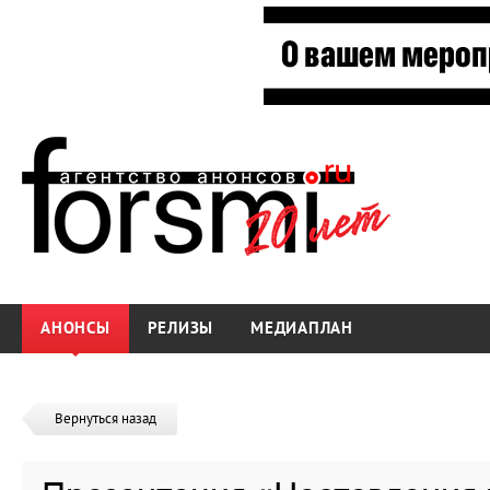
АНОНСЫ
РЕЛИЗЫ
МЕДИАПЛАН
Вернуться назад