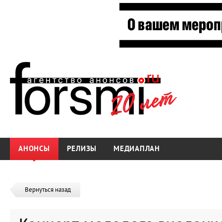
АНОНСЫ
РЕЛИЗЫ
МЕДИАПЛАН
Вернуться назад