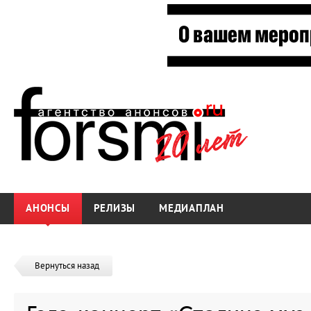
АНОНСЫ
РЕЛИЗЫ
МЕДИАПЛАН
Вернуться назад