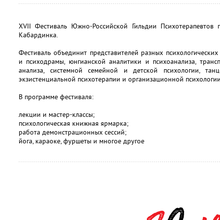
XVII Фестиваль Южно-Российской Гильдии Психотерапевтов 
Кабардинка.
Фестиваль объединит представителей разных психологических
и психодрамы, юнгианской аналитики и психоанализа, транс
анализа, системной семейной и детской психологии, танц
экзистенциальной психотерапии и организационной психологии
В программе фестиваля:
лекции и мастер-классы;
психологическая книжная ярмарка;
работа демонстрационных сессий;
йога, караоке, фуршеты и многое другое