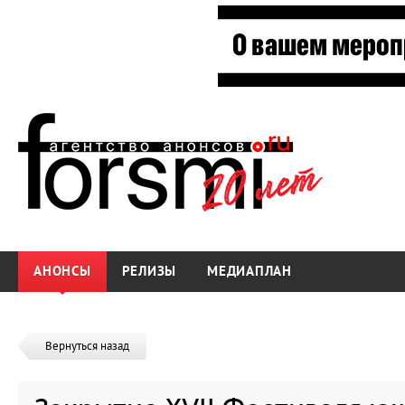
АНОНСЫ
РЕЛИЗЫ
МЕДИАПЛАН
Вернуться назад