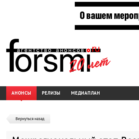
АНОНСЫ
РЕЛИЗЫ
МЕДИАПЛАН
Вернуться назад