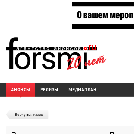
АНОНСЫ
РЕЛИЗЫ
МЕДИАПЛАН
Вернуться назад