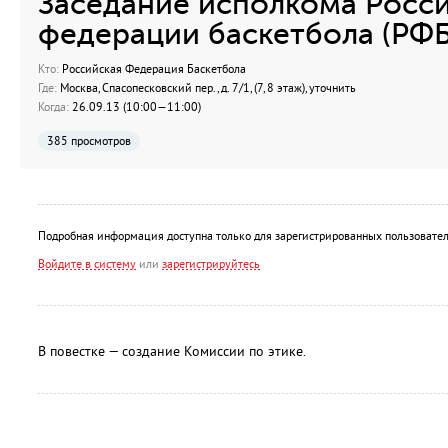
Заседание исполкома Росс
федерации баскетбола (РФБ
Кто:
Российская Федерация Баскетбола
Где:
Москва, Спасопесковский пер., д. 7/1, (7, 8 этаж), уточнить
Когда:
26.09.13 (10:00—11:00)
385 просмотров
Подробная информация доступна только для зарегистрированных пользовател
Войдите в систему
или
зарегистрируйтесь
В повестке — создание Комиссии по этике.