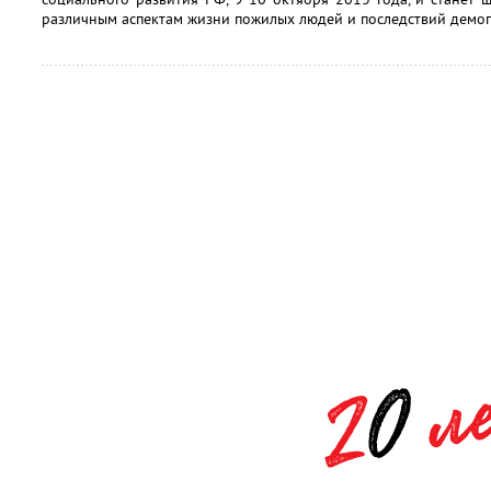
различным аспектам жизни пожилых людей и последствий демог