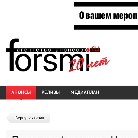
АНОНСЫ
РЕЛИЗЫ
МЕДИАПЛАН
Вернуться назад