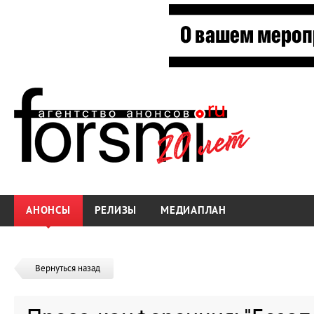
АНОНСЫ
РЕЛИЗЫ
МЕДИАПЛАН
Вернуться назад