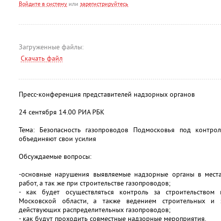
Войдите в систему
или
зарегистрируйтесь
Загруженные файлы:
Скачать файл
Пресс-конференция представителей надзорных органов
24 сентября 14.00 РИА РБК
Тема: Безопасность газопроводов Подмосковья под контрол
объединяют свои усилия
Обсуждаемые вопросы:
-основные нарушения выявляемые надзорные органы в места
работ, а так же при строительстве газопроводов;
- как будет осуществляться контроль за строительством
Московской области, а также ведением строительных и
действующих распределительных газопроводов;
- как будут проходить совместные надзорные мероприятия.