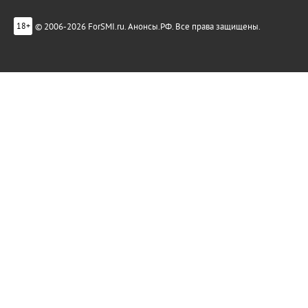
© 2006-2026 ForSMI.ru. Анонсы.РФ. Все права защищены.
18+