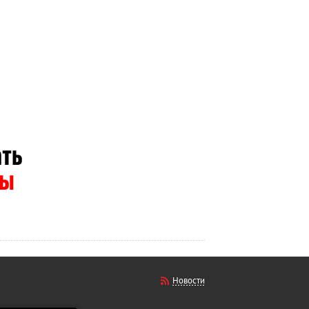
Новости