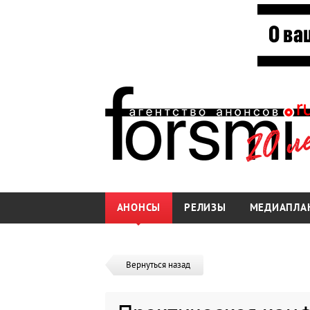
АНОНСЫ
РЕЛИЗЫ
МЕДИАПЛА
Вернуться назад