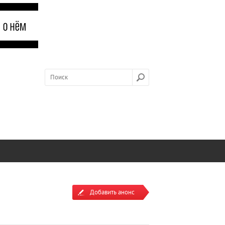
Добавить анонс