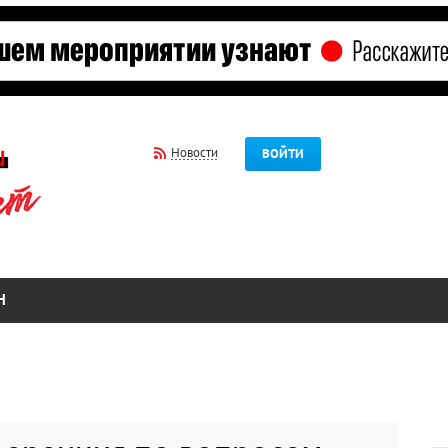
Новости
ВОЙТИ
Н