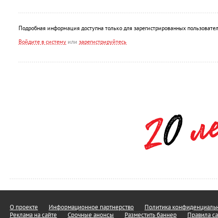
Подробная информация доступна только для зарегистрированных пользовател
Войдите в систему
или
зарегистрируйтесь
О проекте
Информационное партнерство
Политика конфиденциальн
Реклама на сайте
Срочные анонсы
Разместить баннер
Правила са