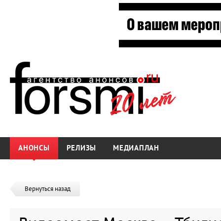
АНОНСЫ
РЕЛИЗЫ
МЕДИАПЛАН
Вернуться назад