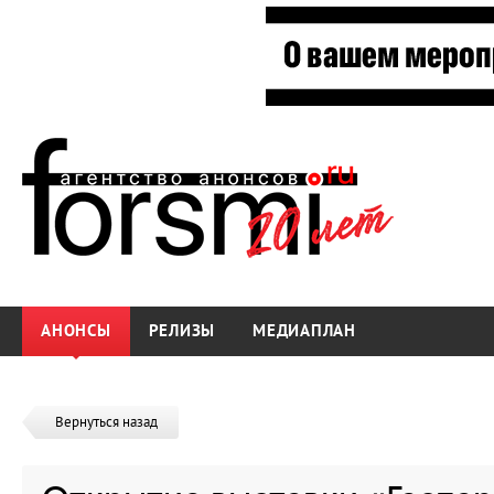
АНОНСЫ
РЕЛИЗЫ
МЕДИАПЛАН
Вернуться назад