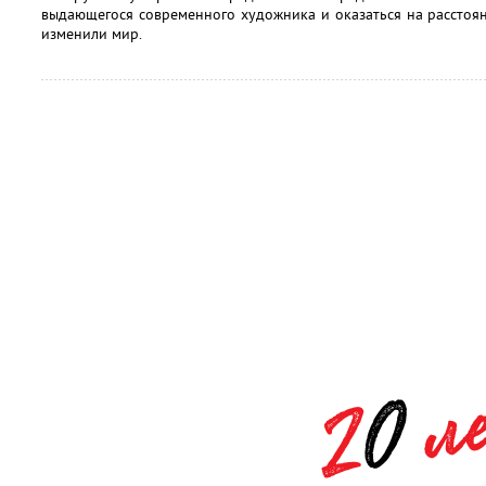
выдающегося современного художника и оказаться на расстоя
изменили мир.