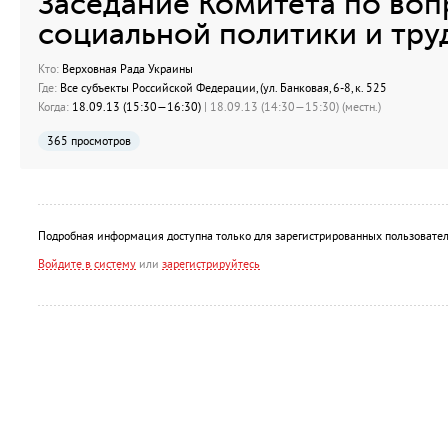
Заседание Комитета по во
социальной политики и тру
Кто:
Верховная Рада Украины
Где:
Все субъекты Российской Федерации, (ул. Банковая, 6-8, к. 525
Когда:
18.09.13 (15:30—16:30)
| 18.09.13 (14:30—15:30) (местн.)
365 просмотров
Подробная информация доступна только для зарегистрированных пользовател
Войдите в систему
или
зарегистрируйтесь