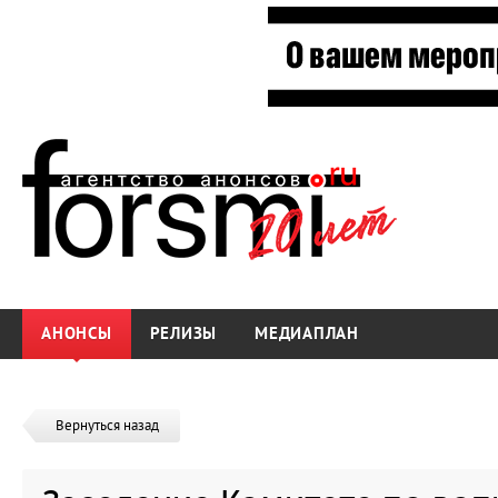
АНОНСЫ
РЕЛИЗЫ
МЕДИАПЛАН
Вернуться назад