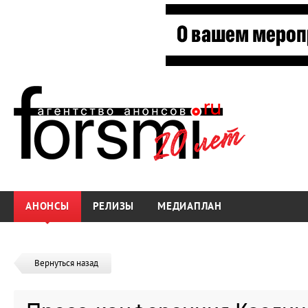
АНОНСЫ
РЕЛИЗЫ
МЕДИАПЛАН
Вернуться назад