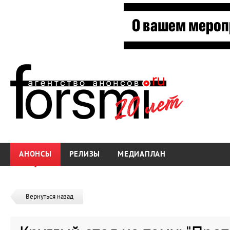
АНОНСЫ
РЕЛИЗЫ
МЕДИАПЛАН
Вернуться назад