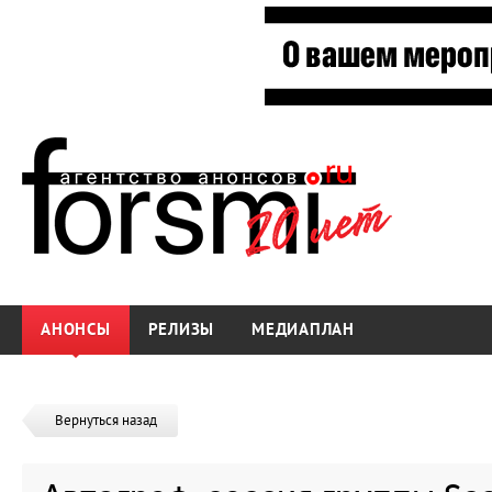
АНОНСЫ
РЕЛИЗЫ
МЕДИАПЛАН
Вернуться назад