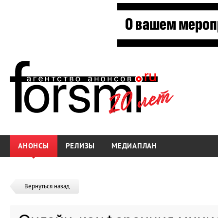
АНОНСЫ
РЕЛИЗЫ
МЕДИАПЛАН
Вернуться назад