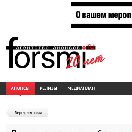
АНОНСЫ
РЕЛИЗЫ
МЕДИАПЛАН
Вернуться назад