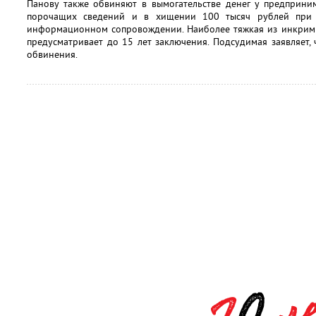
Панову также обвиняют в вымогательстве денег у предприни
порочащих сведений и в хищении 100 тысяч рублей при
информационном сопровождении. Наиболее тяжкая из инкримин
предусматривает до 15 лет заключения. Подсудимая заявляет, 
обвинения.