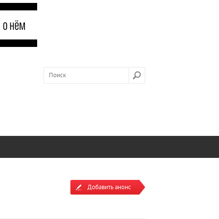
Добавить анонс