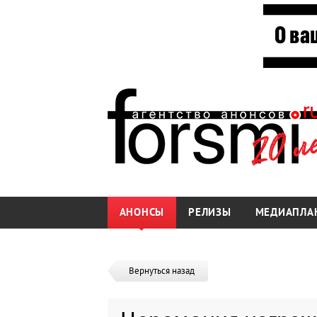
АНОНСЫ
РЕЛИЗЫ
МЕДИАПЛА
Вернуться назад