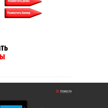
Новости