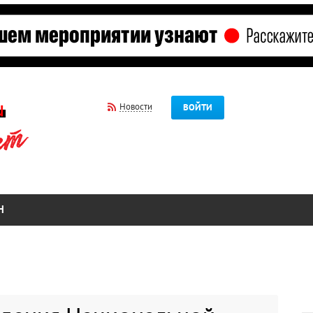
Новости
ВОЙТИ
Н