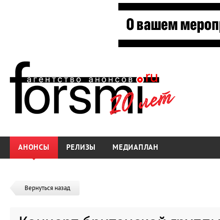
АНОНСЫ
РЕЛИЗЫ
МЕДИАПЛАН
Вернуться назад