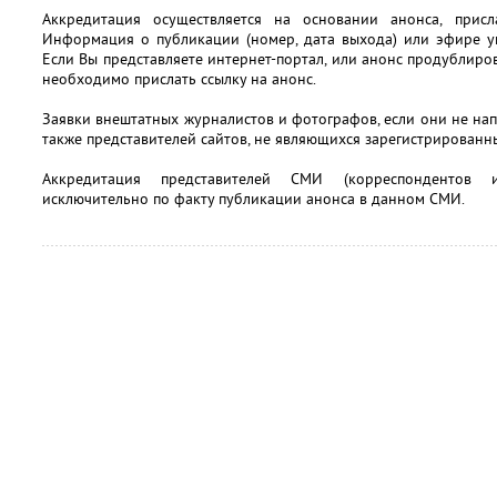
Аккредитация осуществляется на основании анонса, прис
Информация о публикации (номер, дата выхода) или эфире ук
Если Вы представляете интернет-портал, или анонс продублиро
необходимо прислать ссылку на анонс.
Заявки внештатных журналистов и фотографов, если они не на
также представителей сайтов, не являющихся зарегистрированн
Аккредитация представителей СМИ (корреспондентов 
исключительно по факту публикации анонса в данном СМИ.