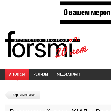
АНОНСЫ
РЕЛИЗЫ
МЕДИАПЛАН
Вернуться назад