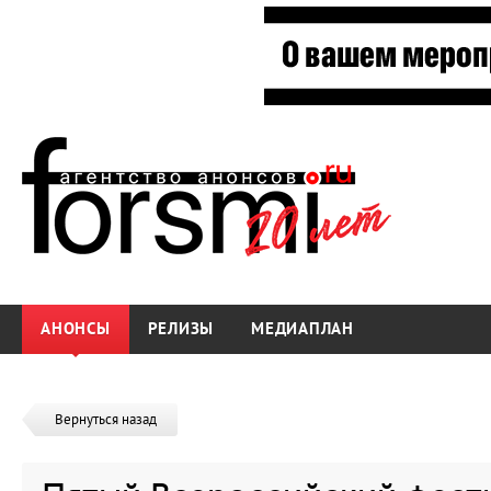
АНОНСЫ
РЕЛИЗЫ
МЕДИАПЛАН
Вернуться назад