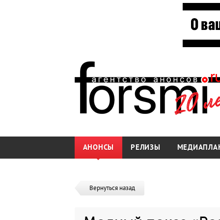
АНОНСЫ
РЕЛИЗЫ
МЕДИАПЛА
Вернуться назад