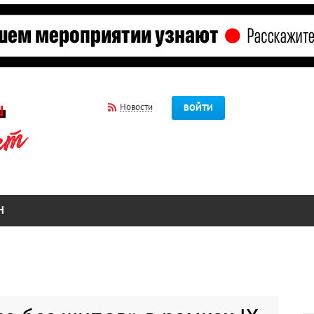
Новости
ВОЙТИ
Н