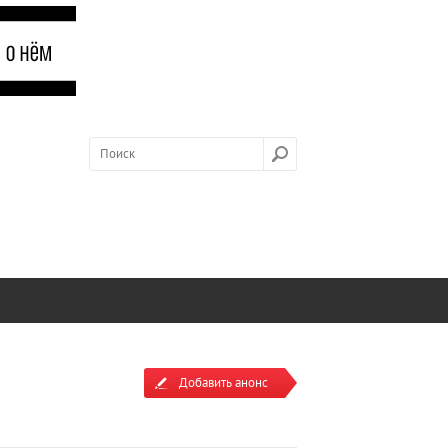
Добавить анонс