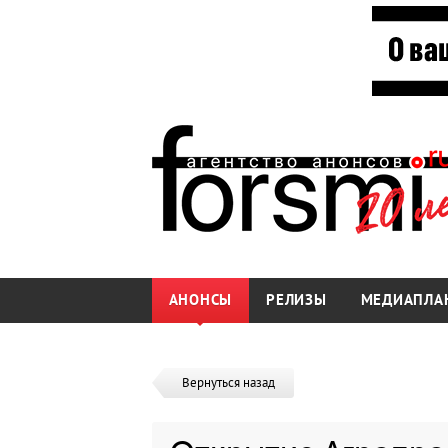
АНОНСЫ
РЕЛИЗЫ
МЕДИАПЛА
Вернуться назад