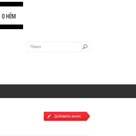
Добавить анонс