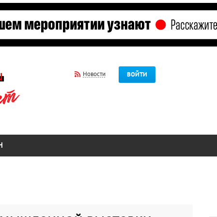
Новости
ВОЙТИ
Н