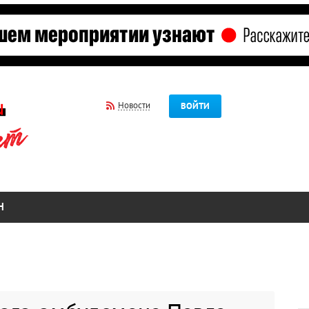
Новости
ВОЙТИ
Н