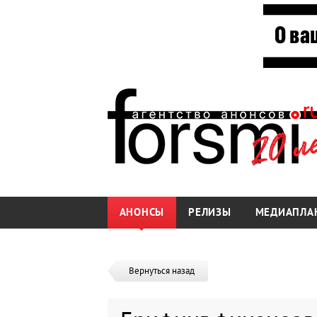
АНОНСЫ
РЕЛИЗЫ
МЕДИАПЛА
Вернуться назад