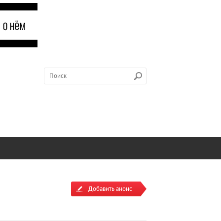
Добавить анонс