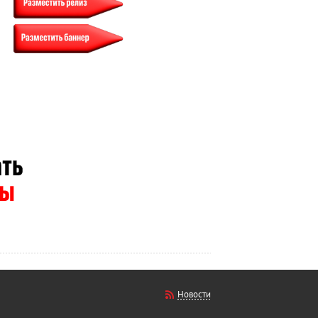
Новости