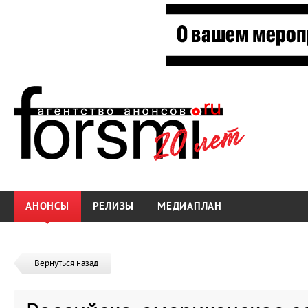
АНОНСЫ
РЕЛИЗЫ
МЕДИАПЛАН
Вернуться назад