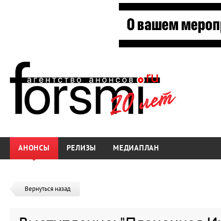
АНОНСЫ
РЕЛИЗЫ
МЕДИАПЛАН
Вернуться назад