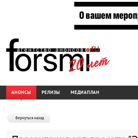
АНОНСЫ
РЕЛИЗЫ
МЕДИАПЛАН
Вернуться назад