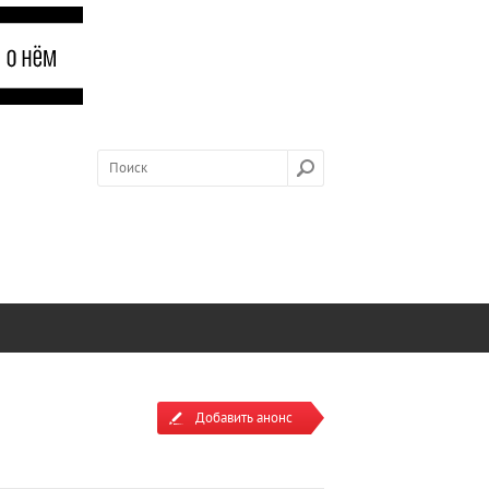
Добавить анонс