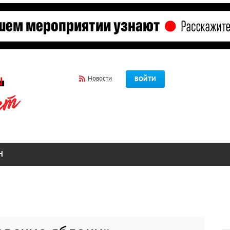
Новости
ВОЙТИ
Н