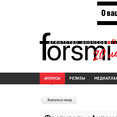
АНОНСЫ
РЕЛИЗЫ
МЕДИАПЛА
Вернуться назад