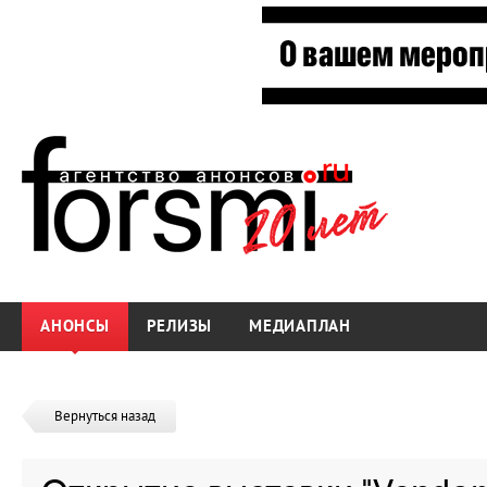
АНОНСЫ
РЕЛИЗЫ
МЕДИАПЛАН
Вернуться назад