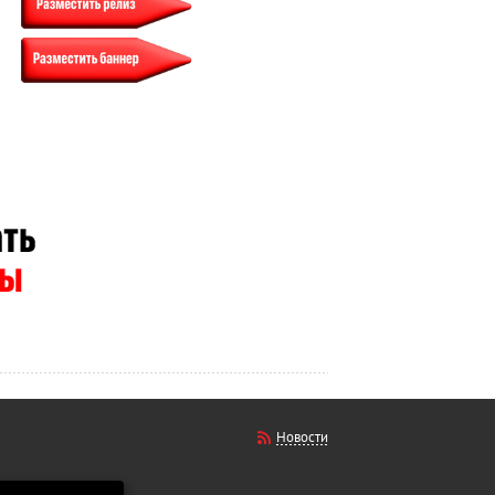
Новости