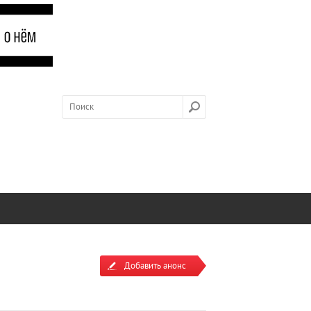
Добавить анонс