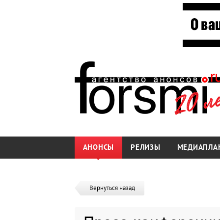
АНОНСЫ
РЕЛИЗЫ
МЕДИАПЛА
Вернуться назад