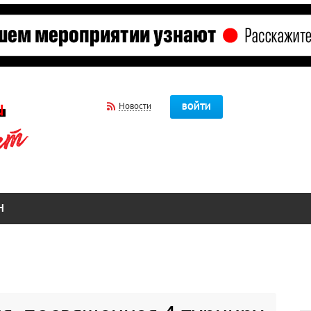
Новости
ВОЙТИ
Н