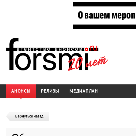
АНОНСЫ
РЕЛИЗЫ
МЕДИАПЛАН
Вернуться назад