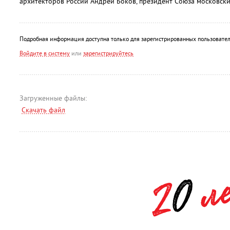
архитекторов России Андрей Боков, президент Союза московск
Подробная информация доступна только для зарегистрированных пользовател
Войдите в систему
или
зарегистрируйтесь
Загруженные файлы:
Скачать файл