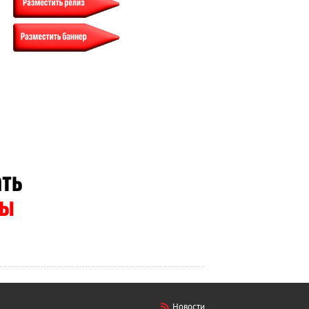
Новости