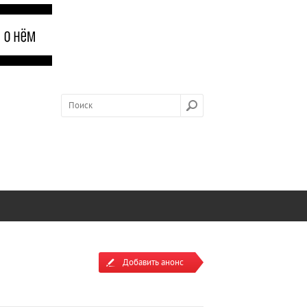
Добавить анонс