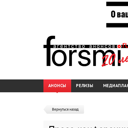
АНОНСЫ
РЕЛИЗЫ
МЕДИАПЛА
Вернуться назад