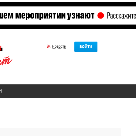
Новости
ВОЙТИ
Н