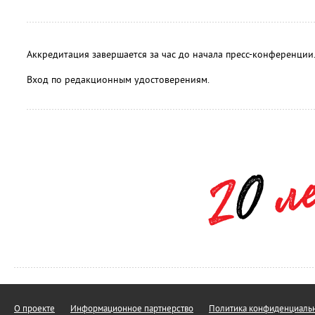
Аккредитация завершается за час до начала пресс-конференции
Вход по редакционным удостоверениям.
О проекте
Информационное партнерство
Политика конфиденциальн