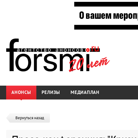
АНОНСЫ
РЕЛИЗЫ
МЕДИАПЛАН
Вернуться назад