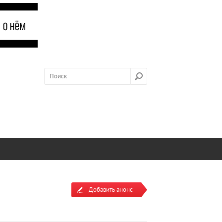
Добавить анонс