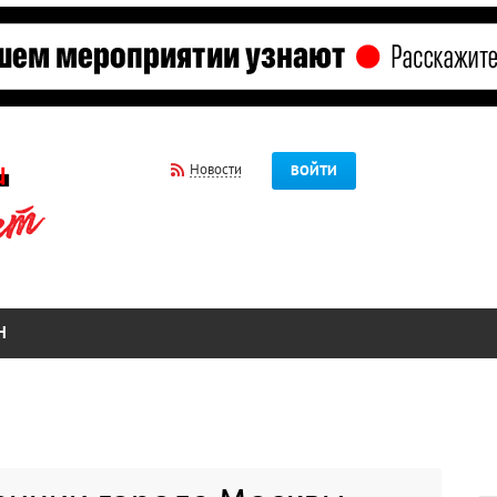
Новости
ВОЙТИ
Н