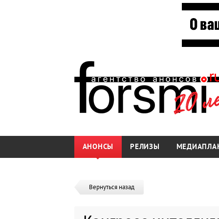
АНОНСЫ
РЕЛИЗЫ
МЕДИАПЛА
Вернуться назад