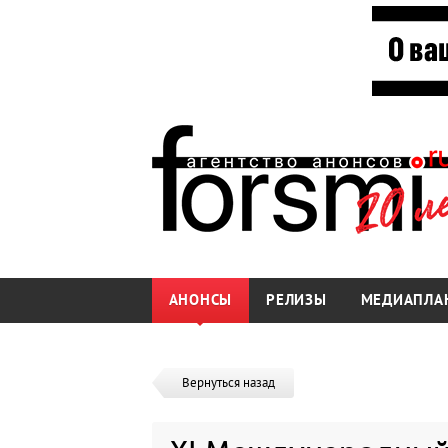
АНОНСЫ
РЕЛИЗЫ
МЕДИАПЛА
Вернуться назад