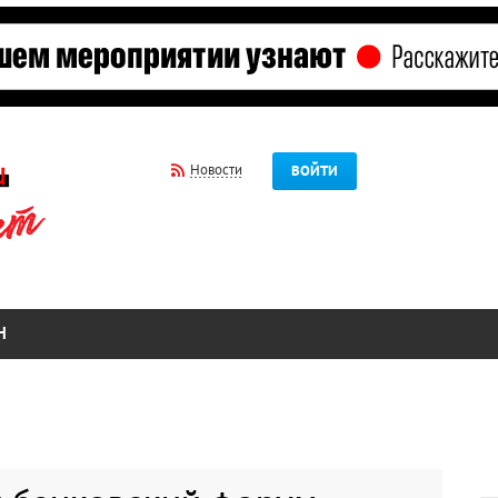
Новости
ВОЙТИ
Н