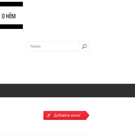
Добавить анонс