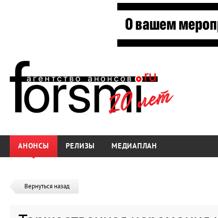
АНОНСЫ
РЕЛИЗЫ
МЕДИАПЛАН
Вернуться назад