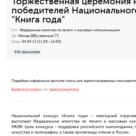
Торжественная церемония 
победителей Национальног
"Книга года"
Кто:
Федеральное агентство по печати и массовым коммуникациям
Где:
Москва, ВВЦ, павильон 75
Когда:
04.09.13 (11:00—16:00)
446 просмотров
Подробная информация доступна только для зарегистрированных пользовател
Войдите в систему
или
зарегистрируйтесь
Национальный конкурс «Книга года» – ежегодный отраслев
выступают Федеральное агентство по печати и массовым ко
МКВЯ. Цель конкурса – поддержка российского книгоиздания,
искусства и полиграфии, а также пропаганда чтения в России.