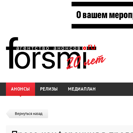
АНОНСЫ
РЕЛИЗЫ
МЕДИАПЛАН
Вернуться назад